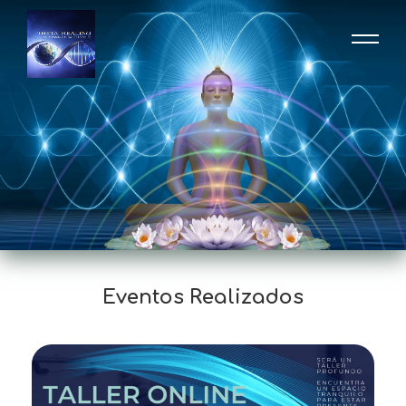
Eventos Realizados