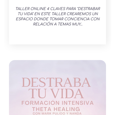
TALLER ONLINE 4 CLAVES PARA "DESTRABAR
TU VIDA" EN ESTE TALLER CREAREMOS UN
ESPACIO DONDE TOMAR CONCIENCIA CON
RELACIÓN A TEMAS MUY...