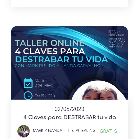
02/05/2023
4 Claves para DESTRABAR tu vida
MARK Y NANDA - THETAHEALING
GRATIS