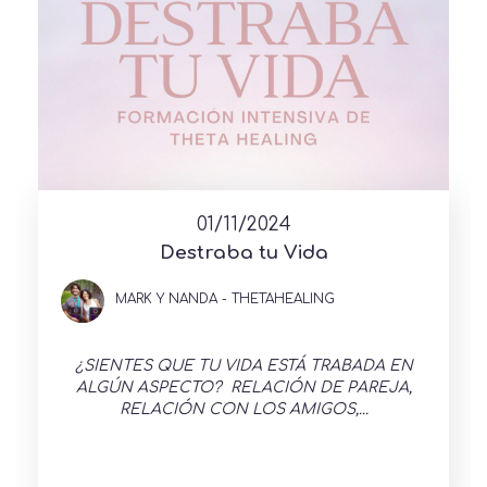
01/11/2024
Destraba tu Vida
MARK Y NANDA - THETAHEALING
¿SIENTES QUE TU VIDA ESTÁ TRABADA EN
ALGÚN ASPECTO? RELACIÓN DE PAREJA,
RELACIÓN CON LOS AMIGOS,...