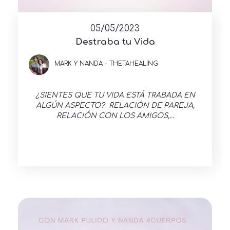
05/05/2023
Destraba tu Vida
MARK Y NANDA - THETAHEALING
¿SIENTES QUE TU VIDA ESTÁ TRABADA EN
ALGÚN ASPECTO? RELACIÓN DE PAREJA,
RELACIÓN CON LOS AMIGOS,...