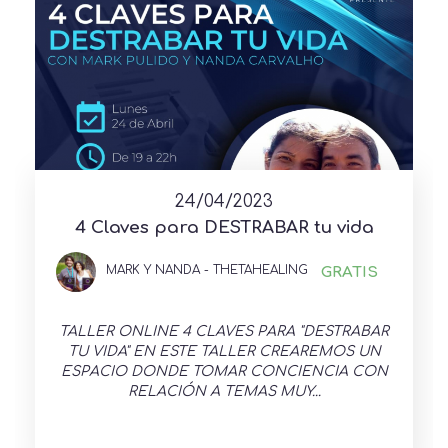
24/04/2023
4 Claves para DESTRABAR tu vida
MARK Y NANDA - THETAHEALING
GRATIS
TALLER ONLINE 4 CLAVES PARA "DESTRABAR
TU VIDA" EN ESTE TALLER CREAREMOS UN
ESPACIO DONDE TOMAR CONCIENCIA CON
RELACIÓN A TEMAS MUY...