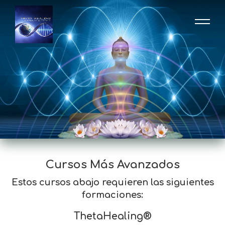
Cursos Más Avanzados
Estos cursos abajo requieren las siguientes
formaciones:
ThetaHealing®